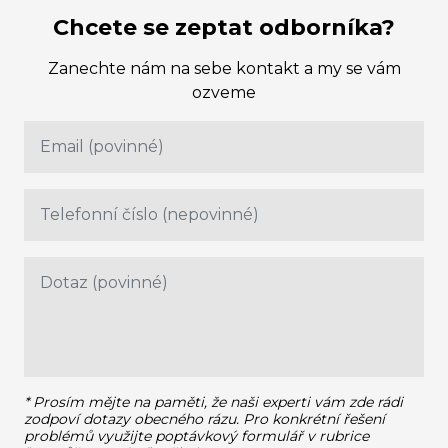
Chcete se zeptat odborníka?
Zanechte nám na sebe kontakt a my se vám
ozveme
* Prosím mějte na paměti, že naši experti vám zde rádi
zodpoví dotazy obecného rázu.
Pro konkrétní řešení
problémů využijte poptávkový formulář v rubrice