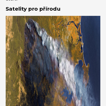
Satelity pro přírodu