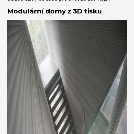
Modulární domy z 3D tisku