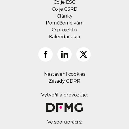
Co je ESG
Co je CSRD
Články
Pomůžeme vám
O projektu
Kalendář akcí
Nastavení cookies
Zásady GDPR
Vytvořil a provozuje:
Ve spolupráci s: