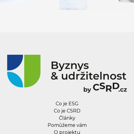
Co je ESG
Co je CSRD
Články
Pomůžeme vám
O projektu