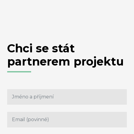
Chci se stát
partnerem projektu