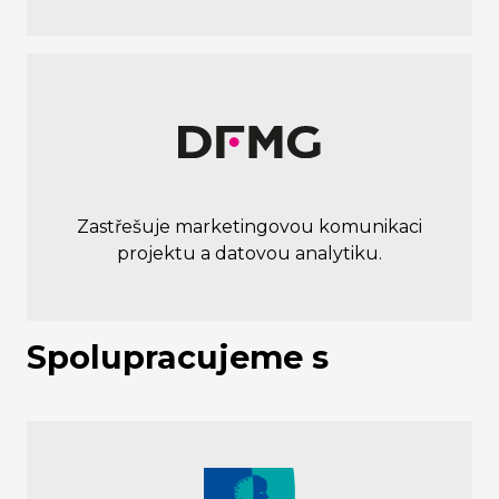
Zastřešuje marketingovou komunikaci
projektu a datovou analytiku.
Spolupracujeme s