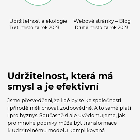
Udržitelnost a ekologie
Webové stránky – Blog
Třetí místo za rok 2023
Druhé místo za rok 2023
Udržitelnost, která má
smysl a je efektivní
Jsme přesvědčeni, že lidé by se ke společnosti
i přírodě měli chovat zodpovědně. A to samé platí
i pro byznys. Současně si ale uvědomujeme, jak
pro mnohé podniky může být transformace
k udržitelnému modelu komplikovaná.