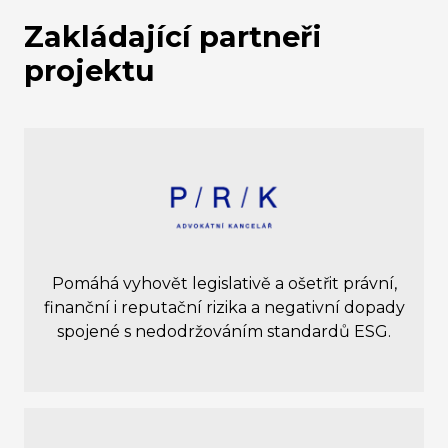
Zakládající partneři
projektu
Pomáhá vyhovět legislativě a ošetřit právní,
finanční i reputační rizika a negativní dopady
spojené s nedodržováním standardů ESG.