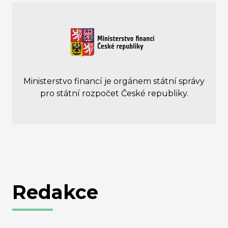
Ministerstvo financí je orgánem státní správy
pro státní rozpočet České republiky.
Redakce