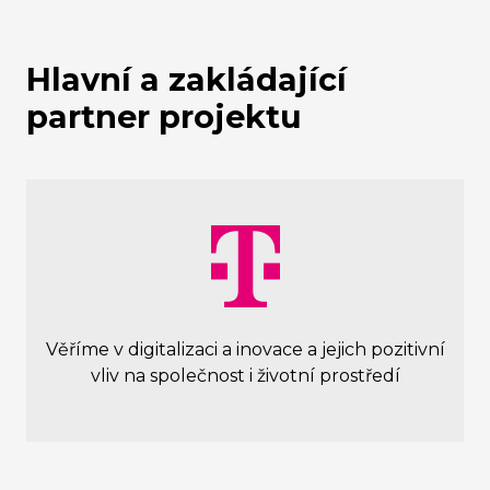
Hlavní a zakládající
partner projektu
Věříme v digitalizaci a inovace a jejich pozitivní
vliv na společnost i životní prostředí