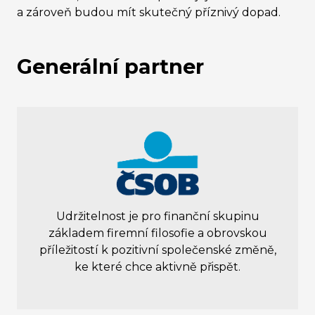
a zároveň budou mít skutečný příznivý dopad.
Generální partner
Udržitelnost je pro finanční skupinu
základem firemní filosofie a obrovskou
příležitostí k pozitivní společenské změně,
ke které chce aktivně přispět.