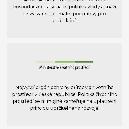
hospodářskou a sociální politiku vlády a snaží
se vytvářet optimální podmínky pro
podnikání.
Nejvyšší orgán ochrany přírody a životního
prostředí v České republice. Politika životního
prostředí se mimojiné zaměřuje na uplatnění
principů udržitelného rozvoje.