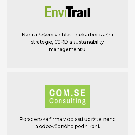
Nabízí řešení v oblasti dekarbonizační
strategie, CSRD a sustainability
managementu.
Poradenská firma v oblasti udržitelného
a odpovědného podnikání.