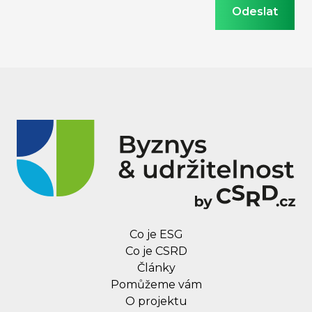
Co je ESG
Co je CSRD
Články
Pomůžeme vám
O projektu