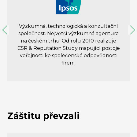
Výzkumná, technologická a konzultační
společnost. Největší výzkumná agentura
na českém trhu. Od rolu 2010 realizuje
CSR & Reputation Study mapující postoje
veřejnosti ke společenské odpovědnosti
firem.
Záštitu převzali