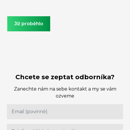
Již proběhlo
Chcete se zeptat odborníka?
Zanechte nám na sebe kontakt a my se vám
ozveme