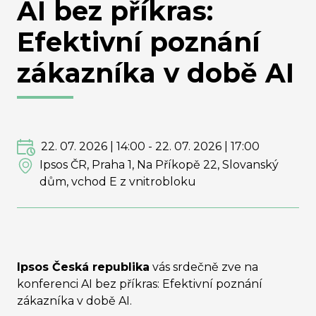
AI bez příkras:
Efektivní poznání
zákazníka v době AI
22. 07. 2026 | 14:00
-
22. 07. 2026 | 17:00
Ipsos ČR, Praha 1, Na Příkopě 22, Slovanský
dům, vchod E z vnitrobloku
Ipsos Česká republika
vás srdečně zve na
konferenci AI bez příkras: Efektivní poznání
zákazníka v době AI.