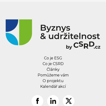
Co je ESG
Co je CSRD
Články
Pomůžeme vám
O projektu
Kalendář akcí