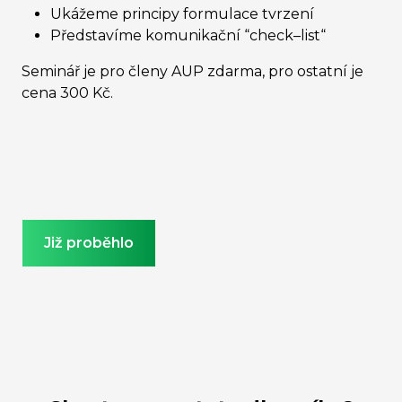
Ukážeme principy formulace tvrzení
Představíme komunikační “check–list“
Seminář je pro členy AUP zdarma, pro ostatní je
cena 300 Kč.
Již proběhlo