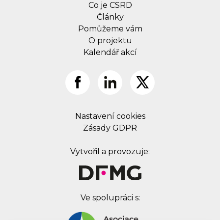
Co je CSRD
Články
Pomůžeme vám
O projektu
Kalendář akcí
Nastavení cookies
Zásady GDPR
Vytvořil a provozuje:
Ve spolupráci s: