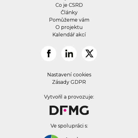
Co je CSRD
Články
Pomůžeme vám
O projektu
Kalendář akcí
Nastavení cookies
Zásady GDPR
Vytvořil a provozuje:
Ve spolupráci s: