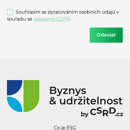
Souhlasím se zpracováním osobních údajů v
souladu se
zásadami GDPR
.
Co je ESG