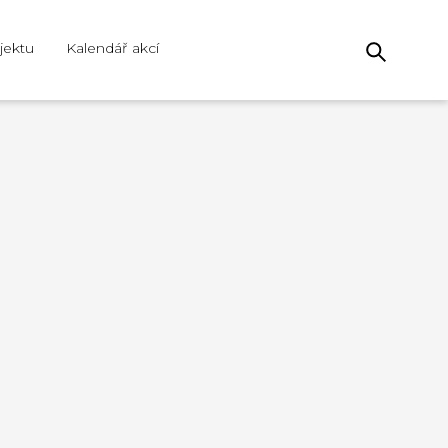
jektu
Kalendář akcí