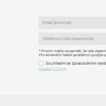
* Prosím mějte na paměti, že naši expert
Pro konkrétní řešení problémů využijte
Souhlasím se zpracováním osob
.
zásadami GDPR