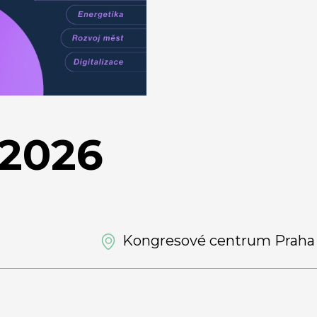
 2026
Kongresové centrum Praha