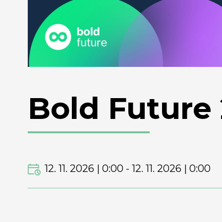
Bold Future
12. 11. 2026 | 0:00
-
12. 11. 2026 | 0:00