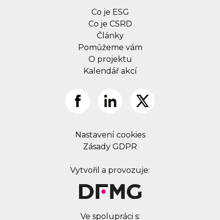
Co je ESG
Co je CSRD
Články
Pomůžeme vám
O projektu
Kalendář akcí
Nastavení cookies
Zásady GDPR
Vytvořil a provozuje:
Ve spolupráci s: