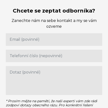
Chcete se zeptat odborníka?
Zanechte nám na sebe kontakt a my se vám
ozveme
* Prosím mějte na paměti, že naši experti vám zde rádi
zodpoví dotazy obecného rázu.
Pro konkrétní řešení