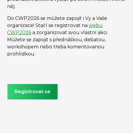
něj.
Do CWP2026 se můžete zapojit i Vy a Vaše
organizace! Stačí se registrovat na
webu
CWP2026
a zorganizovat svou vlastní akci.
Můžete se zapojit s přednáškou, debatou,
workshopem nebo třeba komentovanou
prohlídkou.
Registrovat se