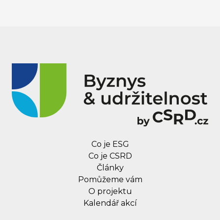
Co je ESG
Co je CSRD
Články
Pomůžeme vám
O projektu
Kalendář akcí