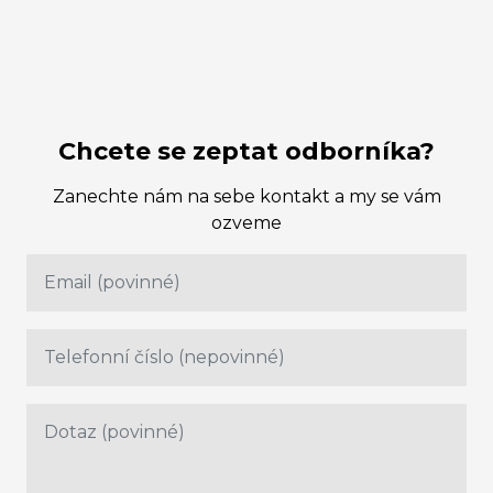
Chcete se zeptat odborníka?
Zanechte nám na sebe kontakt a my se vám
ozveme