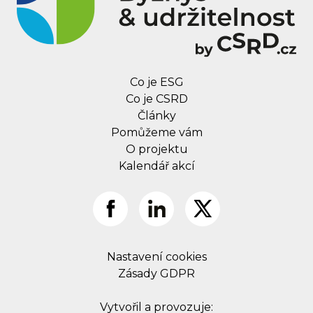
Co je ESG
Co je CSRD
Články
Pomůžeme vám
O projektu
Kalendář akcí
Nastavení cookies
Zásady GDPR
Vytvořil a provozuje: