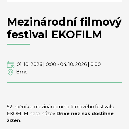
Mezinárodní filmový
festival EKOFILM
01. 10. 2026 | 0:00
-
04. 10. 2026 | 0:00
Brno
52. ročníku mezinárodního filmového festivalu
EKOFILM nese název
Dříve než nás dostihne
žízeň
.