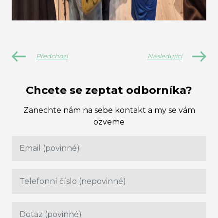
Předchozí
Následující
Chcete se zeptat odborníka?
Zanechte nám na sebe kontakt a my se vám
ozveme