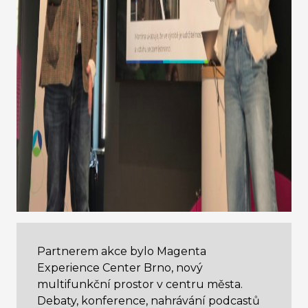
Partnerem akce bylo Magenta
Experience Center Brno, nový
multifunkční prostor v centru města.
Debaty, konference, nahrávání podcastů