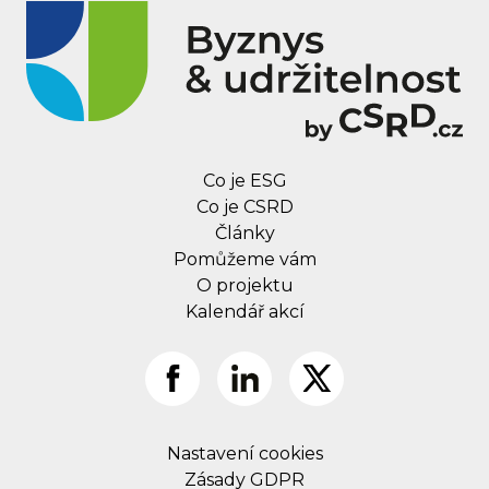
Co je ESG
Co je CSRD
Články
Pomůžeme vám
O projektu
Kalendář akcí
Nastavení cookies
Zásady GDPR