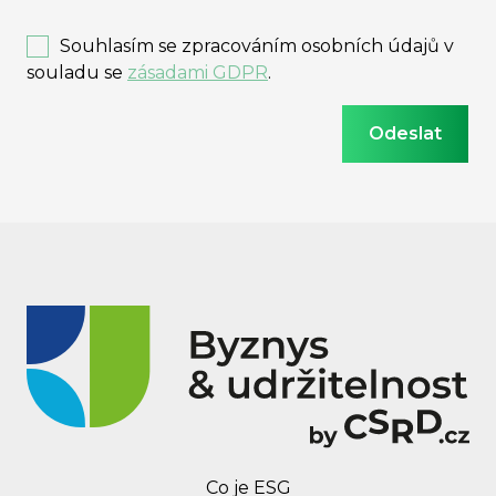
Souhlasím se zpracováním osobních údajů v
souladu se
zásadami GDPR
.
Co je ESG