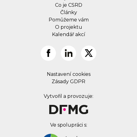
Co je CSRD
Články
Pomůžeme vám
O projektu
Kalendář akcí
Nastavení cookies
Zásady GDPR
Vytvořil a provozuje:
Ve spolupráci s: