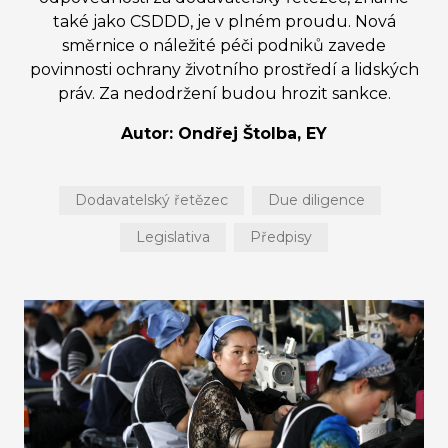
také jako CSDDD, je v plném proudu. Nová
směrnice o náležité péči podniků zavede
povinnosti ochrany životního prostředí a lidských
práv. Za nedodržení budou hrozit sankce.
Autor: Ondřej Štolba, EY
Dodavatelský řetězec
Due diligence
Legislativa
Předpisy