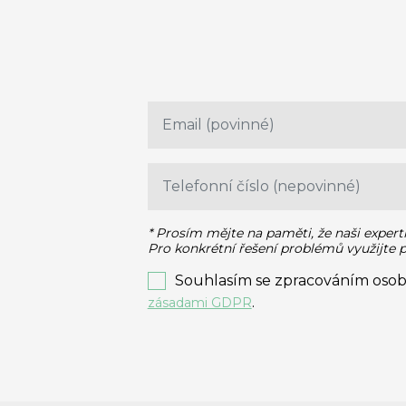
* Prosím mějte na paměti, že naši expert
Pro konkrétní řešení problémů využijte
Souhlasím se zpracováním osob
.
zásadami GDPR