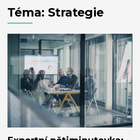
Téma: Strategie