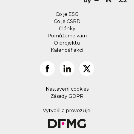
Co je ESG
Co je CSRD
Články
Pomůžeme vám
O projektu
Kalendář akcí
Nastavení cookies
Zásady GDPR
Vytvořil a provozuje: