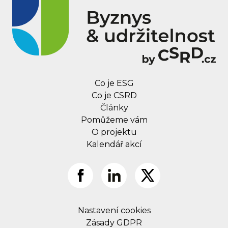
Co je ESG
Co je CSRD
Články
Pomůžeme vám
O projektu
Kalendář akcí
Nastavení cookies
Zásady GDPR