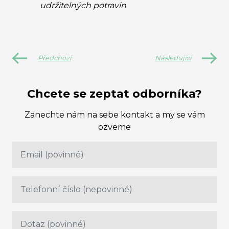
udržitelných potravin
Předchozí
Následující
Chcete se zeptat odborníka?
Zanechte nám na sebe kontakt a my se vám
ozveme