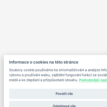
Informace o cookies na této stránce
Soubory cookie používáme ke shromažďování a analýze info
výkonu a používání webu, zajištění fungování funkcí ze sociá
médií a ke zlepšení a přizpůsobení obsahu.
Podrobnější nas
Povolit vše
Odebírat newsle
Odmítnout vše