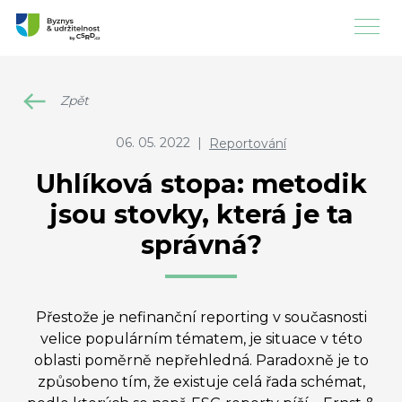
Zpět
06. 05. 2022
|
Reportování
Uhlíková stopa: metodik
jsou stovky, která je ta
správná?
Přestože je nefinanční reporting v současnosti
velice populárním tématem, je situace v této
oblasti poměrně nepřehledná. Paradoxně je to
způsobeno tím, že existuje celá řada schémat,