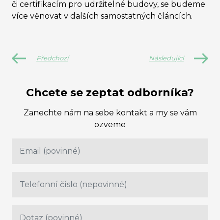
či certifikacím pro udržitelné budovy, se budeme
více věnovat v dalších samostatných článcích.
Předchozí
Následující
Chcete se zeptat odborníka?
Zanechte nám na sebe kontakt a my se vám
ozveme