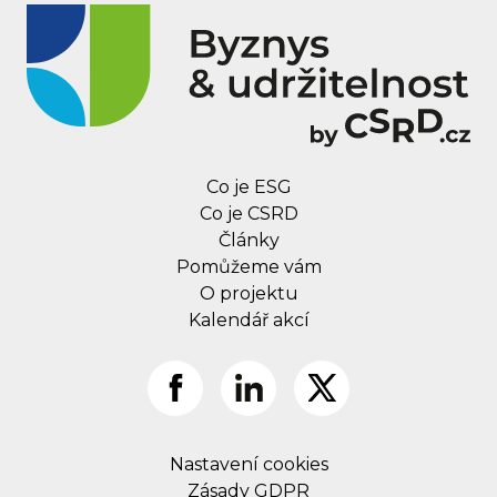
Co je ESG
Co je CSRD
Články
Pomůžeme vám
O projektu
Kalendář akcí
Nastavení cookies
Zásady GDPR