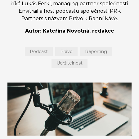
říká Lukáš Ferkl, managing partner společnosti
Envitrail a host podcastu společnosti PRK
Partners s názvem Právo k Ranní Kávě.
Autor: Kateřina Novotná, redakce
Podcast
Právo
Reporting
Udržitelnost