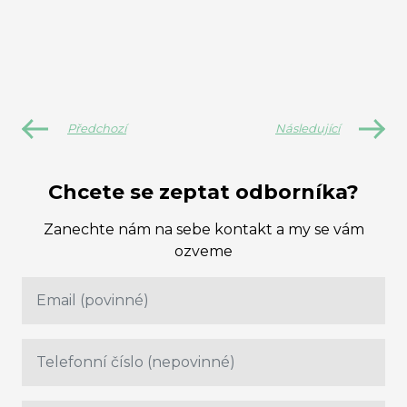
Předchozí
Následující
Chcete se zeptat odborníka?
Zanechte nám na sebe kontakt a my se vám
ozveme