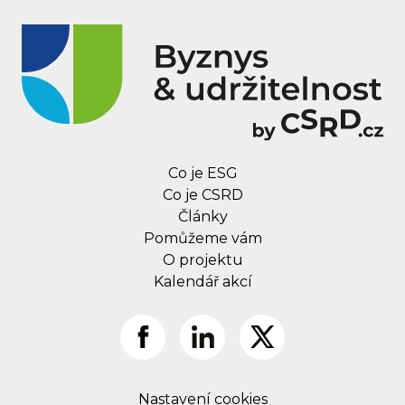
Co je ESG
Co je CSRD
Články
Pomůžeme vám
O projektu
Kalendář akcí
Nastavení cookies