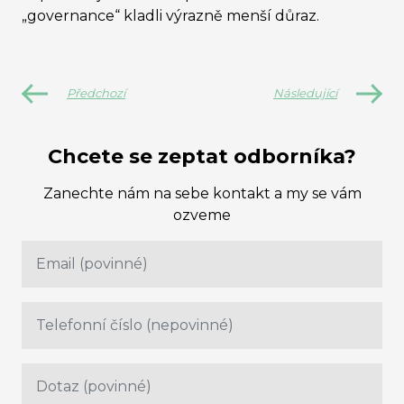
„governance“ kladli výrazně menší důraz.
Předchozí
Následující
Chcete se zeptat odborníka?
Zanechte nám na sebe kontakt a my se vám
ozveme