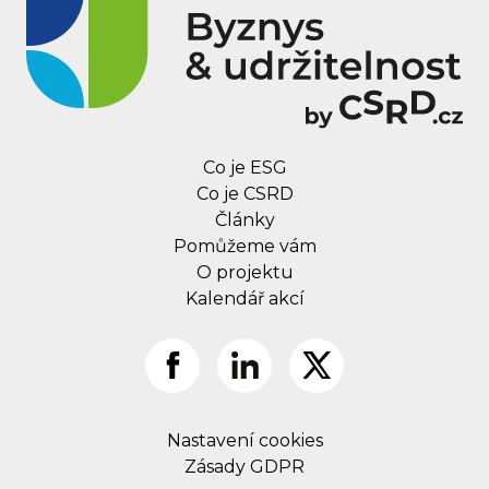
Co je ESG
Co je CSRD
Články
Pomůžeme vám
O projektu
Kalendář akcí
Nastavení cookies
Zásady GDPR