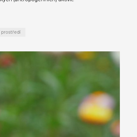
 prostředí