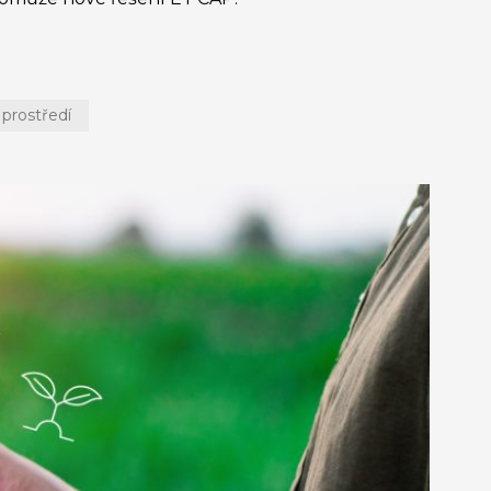
 prostředí