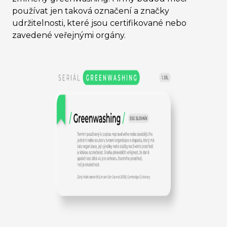
používat jen taková označení a značky
udržitelnosti, které jsou certifikované nebo
zavedené veřejnými orgány.