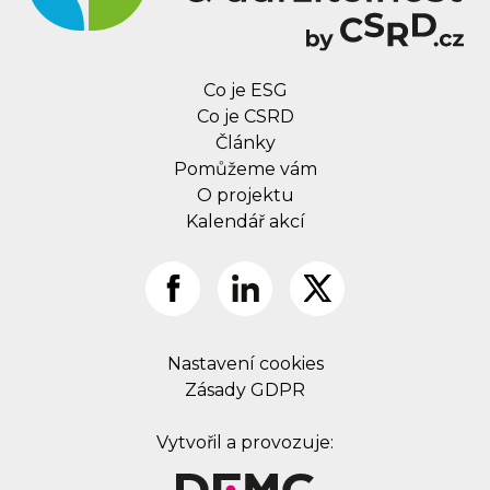
Co je ESG
Co je CSRD
Články
Pomůžeme vám
O projektu
Kalendář akcí
Nastavení cookies
Zásady GDPR
Vytvořil a provozuje: