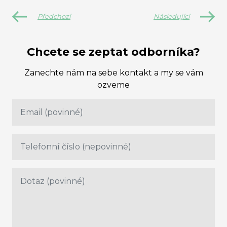
Předchozí
Následující
Chcete se zeptat odborníka?
Zanechte nám na sebe kontakt a my se vám
ozveme