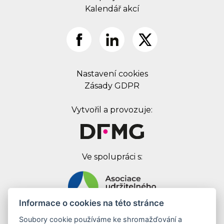
Kalendář akcí
Nastavení cookies
Zásady GDPR
Vytvořil a provozuje:
Ve spolupráci s:
Informace o cookies na této stránce
Soubory cookie používáme ke shromažďování a
Digital First Marketing Group s.r.o.