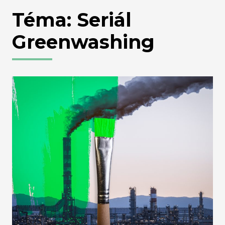
Téma: Seriál
Greenwashing