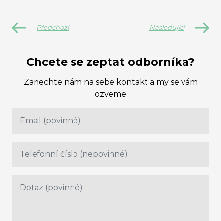
Předchozí
Následující
Chcete se zeptat odborníka?
Zanechte nám na sebe kontakt a my se vám
ozveme