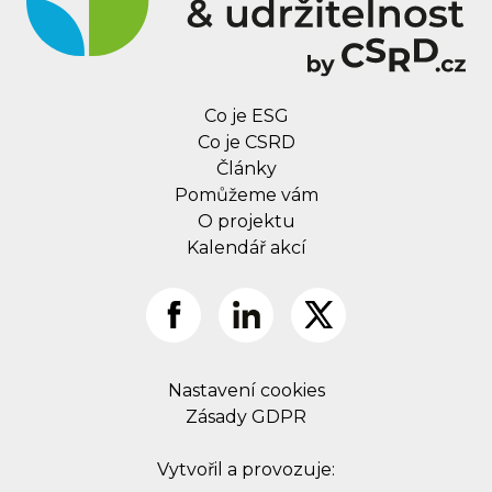
Co je ESG
Co je CSRD
Články
Pomůžeme vám
O projektu
Kalendář akcí
Nastavení cookies
Zásady GDPR
Vytvořil a provozuje: