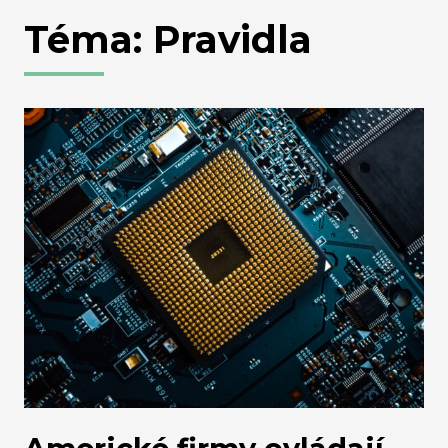
Téma: Pravidla