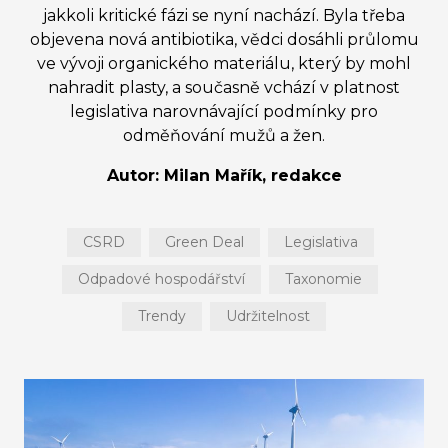
jakkoli kritické fázi se nyní nachází. Byla třeba
objevena nová antibiotika, vědci dosáhli průlomu
ve vývoji organického materiálu, který by mohl
nahradit plasty, a současně vchází v platnost
legislativa narovnávající podmínky pro
odměňování mužů a žen.
Autor: Milan Mařík, redakce
CSRD
Green Deal
Legislativa
Odpadové hospodářství
Taxonomie
Trendy
Udržitelnost