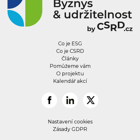
Co je ESG
Co je CSRD
Články
Pomůžeme vám
O projektu
Kalendář akcí
Nastavení cookies
Zásady GDPR