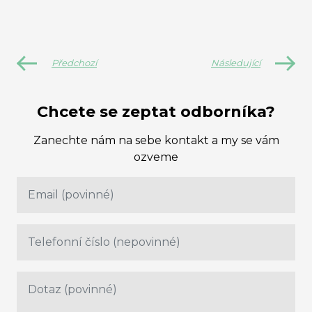
Předchozí
Následující
Chcete se zeptat odborníka?
Zanechte nám na sebe kontakt a my se vám
ozveme