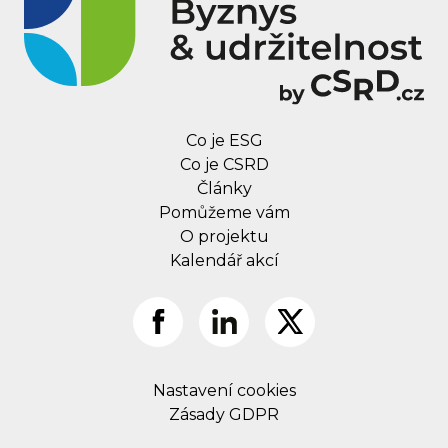
Co je ESG
Co je CSRD
Články
Pomůžeme vám
O projektu
Kalendář akcí
Nastavení cookies
Zásady GDPR