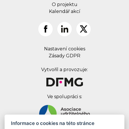
O projektu
Kalendář akcí
Nastavení cookies
Zásady GDPR
Vytvořil a provozuje:
Ve spolupráci s:
Informace o cookies na této stránce