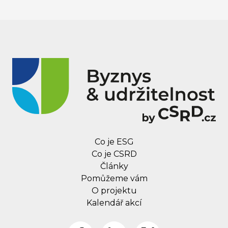
Co je ESG
Co je CSRD
Články
Pomůžeme vám
O projektu
Kalendář akcí