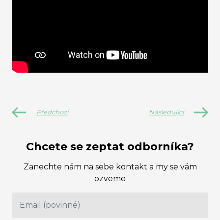
Předchozí
Následující
Chcete se zeptat odborníka?
Zanechte nám na sebe kontakt a my se vám
ozveme