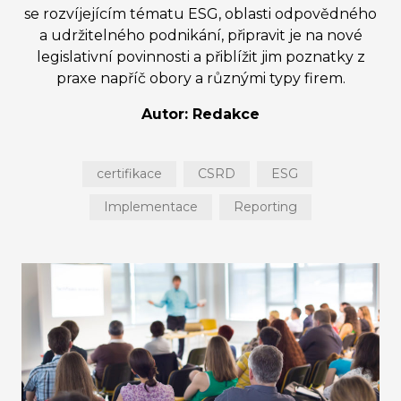
se rozvíjejícím tématu ESG, oblasti odpovědného
a udržitelného podnikání, připravit je na nové
legislativní povinnosti a přiblížit jim poznatky z
praxe napříč obory a různými typy firem.
Autor: Redakce
certifikace
CSRD
ESG
Implementace
Reporting