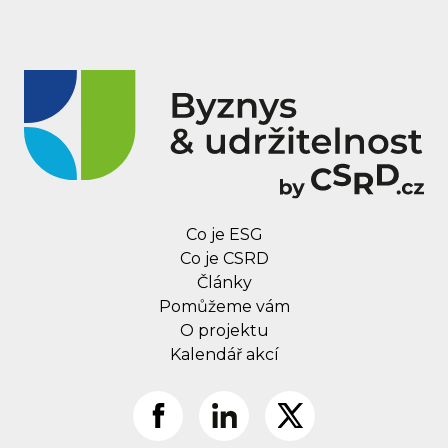
Co je ESG
Co je CSRD
Články
Pomůžeme vám
O projektu
Kalendář akcí