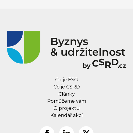
Co je ESG
Co je CSRD
Články
Pomůžeme vám
O projektu
Kalendář akcí