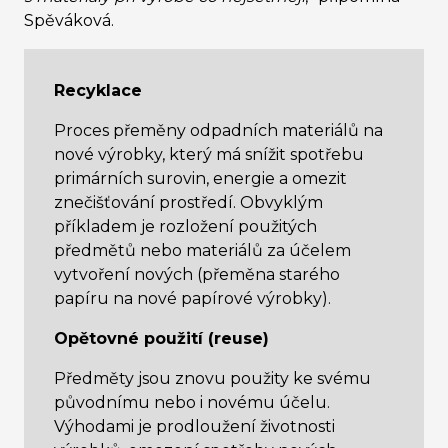
Spěváková.
Recyklace
Proces přeměny odpadních materiálů na
nové výrobky, který má snížit spotřebu
primárních surovin, energie a omezit
znečišťování prostředí. Obvyklým
příkladem je rozložení použitých
předmětů nebo materiálů za účelem
vytvoření nových (přeměna starého
papíru na nové papírové výrobky).
Opětovné použití (reuse)
Předměty jsou znovu použity ke svému
původnímu nebo i novému účelu.
Výhodami je prodloužení životnosti