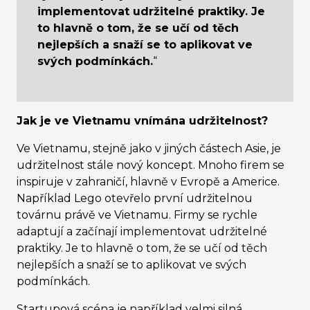
implementovat udržitelné praktiky. Je
to hlavně o tom, že se učí od těch
nejlepších a snaží se to aplikovat ve
svých podmínkách.
“
Jak je ve Vietnamu vnímána udržitelnost?
Ve Vietnamu, stejně jako v jiných částech Asie, je
udržitelnost stále nový koncept. Mnoho firem se
inspiruje v zahraničí, hlavně v Evropě a Americe.
Například Lego otevřelo první udržitelnou
továrnu právě ve Vietnamu. Firmy se rychle
adaptují a začínají implementovat udržitelné
praktiky. Je to hlavně o tom, že se učí od těch
nejlepších a snaží se to aplikovat ve svých
podmínkách.
Startupová scéna je například velmi silná