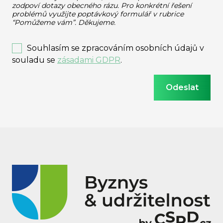
zodpoví dotazy obecného rázu.
Pro konkrétní řešení
problémů využijte poptávkový formulář v rubrice
“Pomůžeme vám”. Děkujeme.
Souhlasím se zpracováním osobních údajů v
souladu se
zásadami GDPR
.