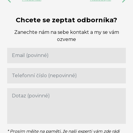
Chcete se zeptat odborníka?
Zanechte nám na sebe kontakt a my se vám
ozveme
* Prosím mějte na paměti, že naši experti vám zde rádi