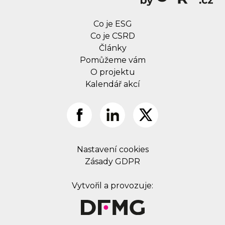
Co je ESG
Co je CSRD
Články
Pomůžeme vám
O projektu
Kalendář akcí
Nastavení cookies
Zásady GDPR
Vytvořil a provozuje: