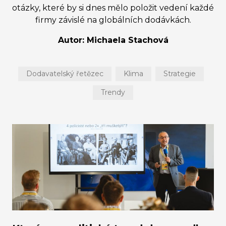
otázky, které by si dnes mělo položit vedení každé
firmy závislé na globálních dodávkách.
Autor: Michaela Stachová
Dodavatelský řetězec
Klima
Strategie
Trendy