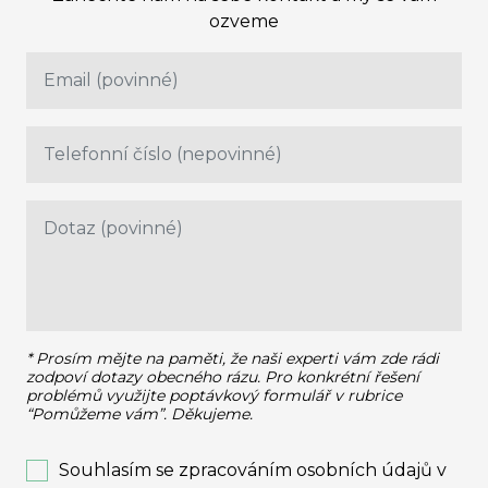
ozveme
* Prosím mějte na paměti, že naši experti vám zde rádi
zodpoví dotazy obecného rázu.
Pro konkrétní řešení
problémů využijte poptávkový formulář v rubrice
“Pomůžeme vám”. Děkujeme.
Souhlasím se zpracováním osobních údajů v