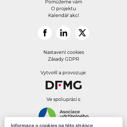
Pomůžeme vám
O projektu
Kalendář akcí
Nastavení cookies
Zásady GDPR
Vytvořil a provozuje:
Ve spolupráci s:
Informace o cookies na této stránce