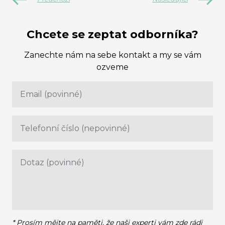
Chcete se zeptat odborníka?
Zanechte nám na sebe kontakt a my se vám
ozveme
* Prosím mějte na paměti, že naši experti vám zde rádi