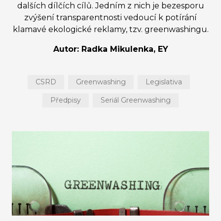
dalších dílčích cílů. Jedním z nich je bezesporu
zvýšení transparentnosti vedoucí k potírání
klamavé ekologické reklamy, tzv. greenwashingu.
Autor: Radka Mikulenka, EY
CSRD
Greenwashing
Legislativa
Předpisy
Seriál Greenwashing