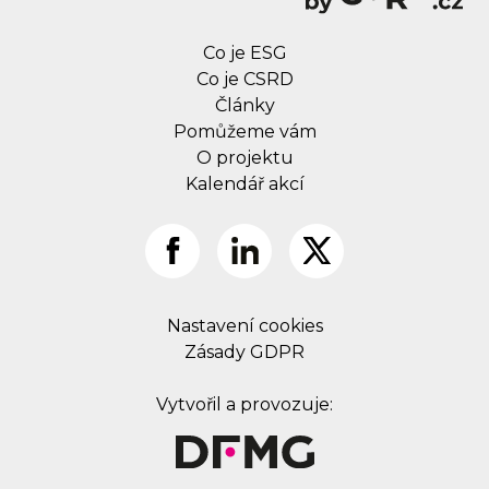
Co je ESG
Co je CSRD
Články
Pomůžeme vám
O projektu
Kalendář akcí
Nastavení cookies
Zásady GDPR
Vytvořil a provozuje: