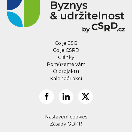
Co je ESG
Co je CSRD
Články
Pomůžeme vám
O projektu
Kalendář akcí
Nastavení cookies
Zásady GDPR