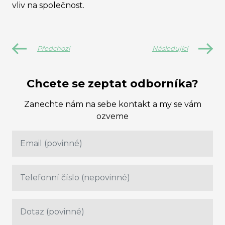
vliv na společnost.
Předchozí
Následující
Chcete se zeptat odborníka?
Zanechte nám na sebe kontakt a my se vám
ozveme