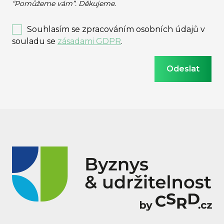
“Pomůžeme vám”. Děkujeme.
Souhlasím se zpracováním osobních údajů v
souladu se
zásadami GDPR
.