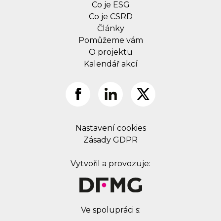
Co je ESG
Co je CSRD
Články
Pomůžeme vám
O projektu
Kalendář akcí
Nastavení cookies
Zásady GDPR
Vytvořil a provozuje:
Ve spolupráci s: