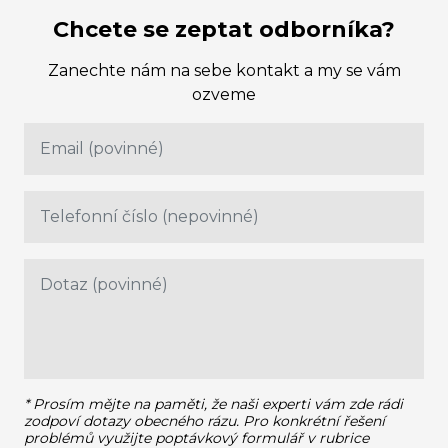
Chcete se zeptat odborníka?
Zanechte nám na sebe kontakt a my se vám
ozveme
* Prosím mějte na paměti, že naši experti vám zde rádi
zodpoví dotazy obecného rázu.
Pro konkrétní řešení
problémů využijte poptávkový formulář v rubrice