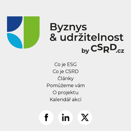
Co je ESG
Co je CSRD
Články
Pomůžeme vám
O projektu
Kalendář akcí