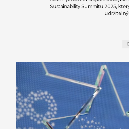
Sustainability Summitu 2025, kte
udržitelný