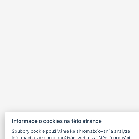
Informace o cookies na této stránce
Soubory cookie používáme ke shromažďování a analýze
informací o výkonu a používání webu, zajištění fungování