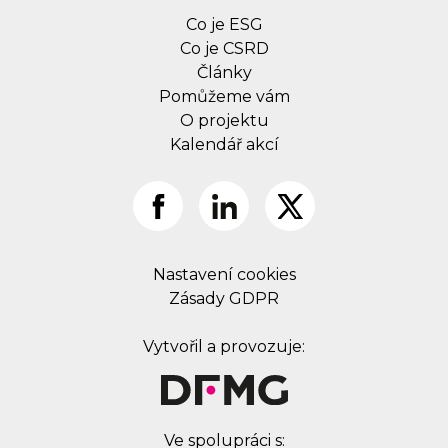
Co je ESG
Co je CSRD
Články
Pomůžeme vám
O projektu
Kalendář akcí
Nastavení cookies
Zásady GDPR
Vytvořil a provozuje:
Ve spolupráci s: