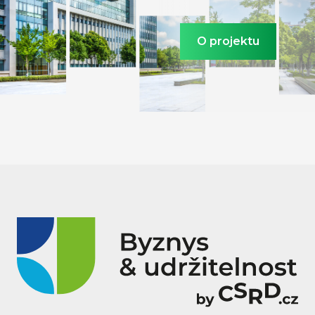
O projektu