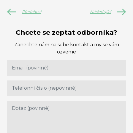
Předchozí
Následující
Chcete se zeptat odborníka?
Zanechte nám na sebe kontakt a my se vám
ozveme