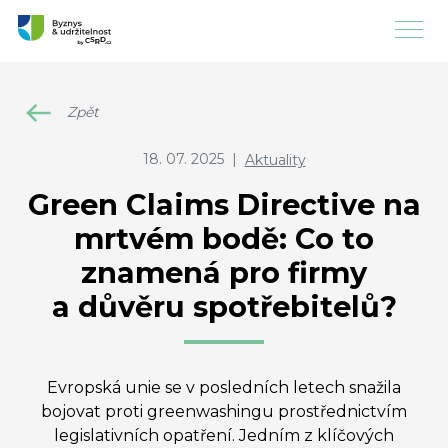
Zpět
18. 07. 2025
|
Aktuality
Green Claims Directive na
mrtvém bodě: Co to
znamená pro firmy
a důvěru spotřebitelů?
Evropská unie se v posledních letech snažila
bojovat proti greenwashingu prostřednictvím
legislativních opatření. Jedním z klíčových