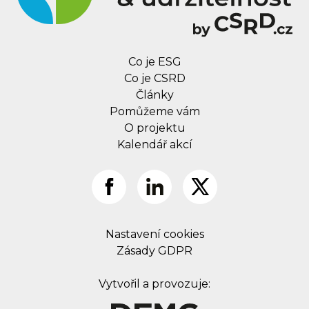
Co je ESG
Co je CSRD
Články
Pomůžeme vám
O projektu
Kalendář akcí
Nastavení cookies
Zásady GDPR
Vytvořil a provozuje: