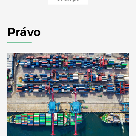
Právo