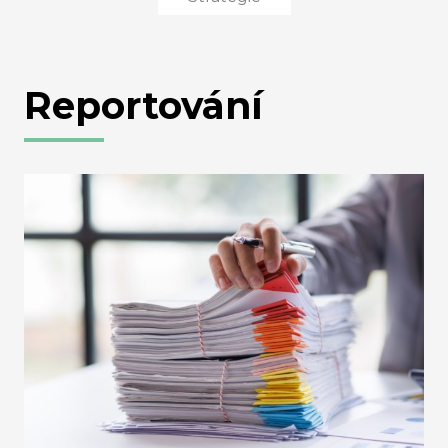
Reportování