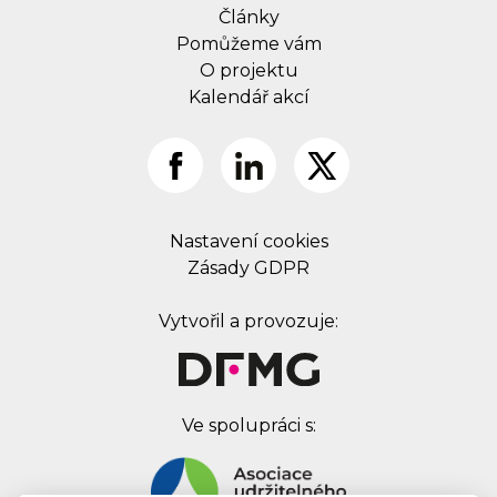
Články
Pomůžeme vám
O projektu
Kalendář akcí
Nastavení cookies
Zásady GDPR
Vytvořil a provozuje:
Ve spolupráci s: