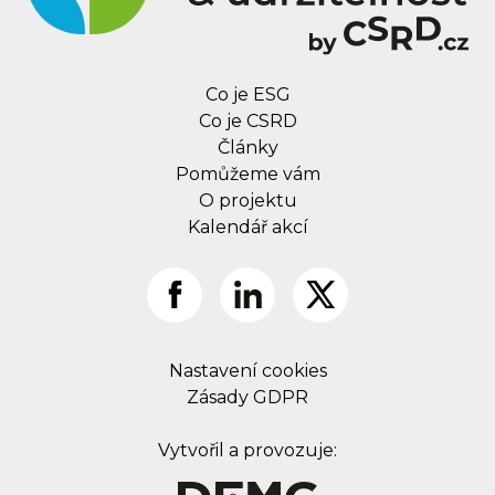
Co je ESG
Co je CSRD
Články
Pomůžeme vám
O projektu
Kalendář akcí
Nastavení cookies
Zásady GDPR
Vytvořil a provozuje: