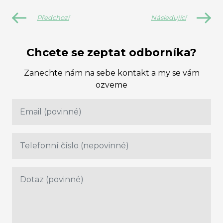
Předchozí
Následující
Chcete se zeptat odborníka?
Zanechte nám na sebe kontakt a my se vám
ozveme