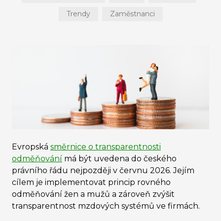
Trendy
Zaměstnanci
Evropská
směrnice o transparentnosti
odměňování
má být uvedena do českého
právního řádu nejpozději v červnu 2026. Jejím
cílem je implementovat princip rovného
odměňování žen a mužů a zároveň zvýšit
transparentnost mzdových systémů ve firmách.