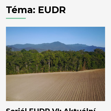
Téma: EUDR