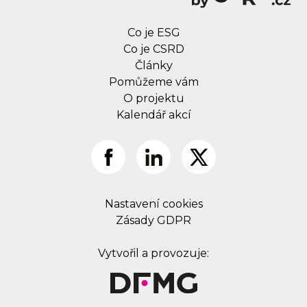
Co je ESG
Co je CSRD
Články
Pomůžeme vám
O projektu
Kalendář akcí
Nastavení cookies
Zásady GDPR
Vytvořil a provozuje: