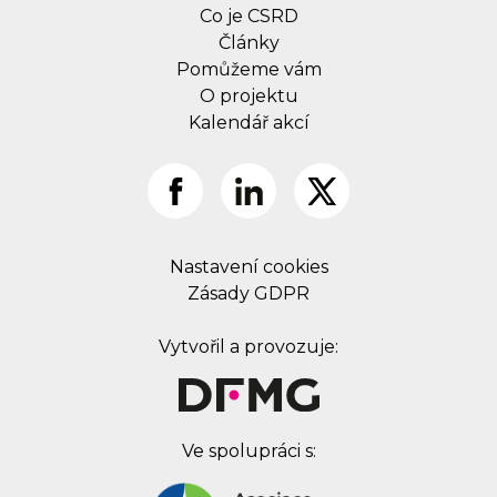
Co je CSRD
Články
Pomůžeme vám
O projektu
Kalendář akcí
Nastavení cookies
Zásady GDPR
Vytvořil a provozuje:
Ve spolupráci s: