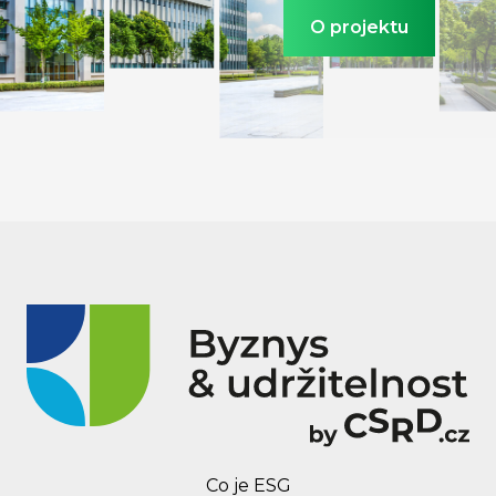
O projektu
Co je ESG