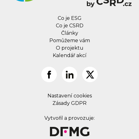
Co je ESG
Co je CSRD
Články
Pomůžeme vám
O projektu
Kalendář akcí
Nastavení cookies
Zásady GDPR
Vytvořil a provozuje: