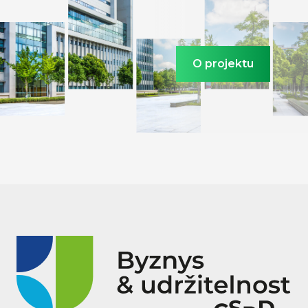
O projektu