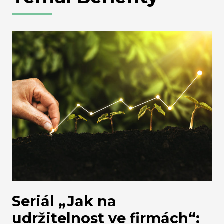
Seriál „Jak na
udržitelnost ve firmách“: