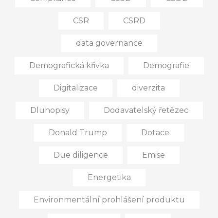
CSR
CSRD
data governance
Demografická křivka
Demografie
Digitalizace
diverzita
Dluhopisy
Dodavatelský řetězec
Donald Trump
Dotace
Due diligence
Emise
Energetika
Environmentální prohlášení produktu