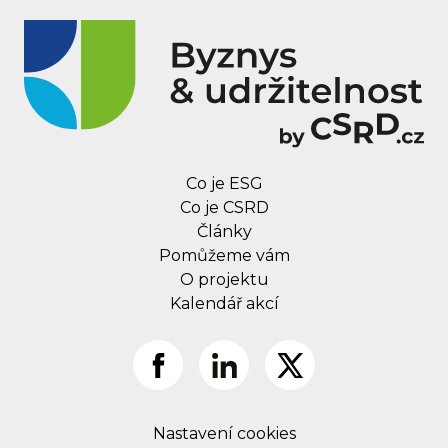
Co je ESG
Co je CSRD
Články
Pomůžeme vám
O projektu
Kalendář akcí
Nastavení cookies