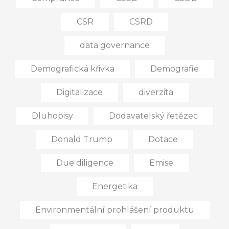
CSR
CSRD
data governance
Demografická křivka
Demografie
Digitalizace
diverzita
Dluhopisy
Dodavatelský řetězec
Donald Trump
Dotace
Due diligence
Emise
Energetika
Environmentální prohlášení produktu