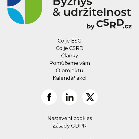
Co je ESG
Co je CSRD
Články
Pomůžeme vám
O projektu
Kalendář akcí
Nastavení cookies
Zásady GDPR