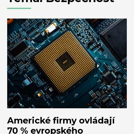
Americké firmy ovládají
70 % evropského