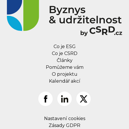
Co je ESG
Co je CSRD
Články
Pomůžeme vám
O projektu
Kalendář akcí
Nastavení cookies
Zásady GDPR