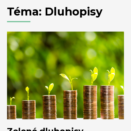
Téma: Dluhopisy