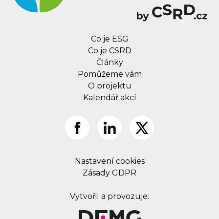
Co je ESG
Co je CSRD
Články
Pomůžeme vám
O projektu
Kalendář akcí
Nastavení cookies
Zásady GDPR
Vytvořil a provozuje: