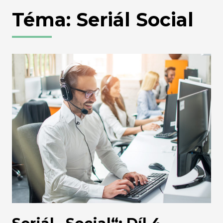
Téma: Seriál Social