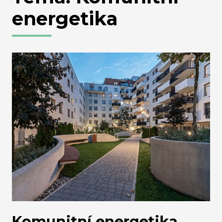
energetika
Komunitní energetika